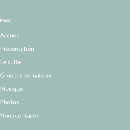
Menu
Accueil
Présentation
Le culte
Groupes de maisons
Musique
Photos
Nous contacter