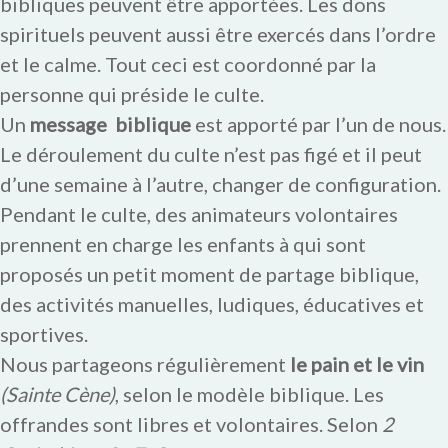
bibliques peuvent être apportées. Les dons
spirituels peuvent aussi être exercés dans l’ordre
et le calme. Tout ceci est coordonné par la
personne qui préside le culte.
Un
message biblique
est apporté par l’un de nous.
Le déroulement du culte n’est pas figé et il peut
d’une semaine à l’autre, changer de configuration.
Pendant le culte, des animateurs volontaires
prennent en charge les enfants à qui sont
proposés un petit moment de partage biblique,
des activités manuelles, ludiques, éducatives et
sportives.
Nous partageons régulièrement
le pain et le vin
(Sainte Cène)
, selon le modèle biblique. Les
offrandes sont libres et volontaires. Selon
2