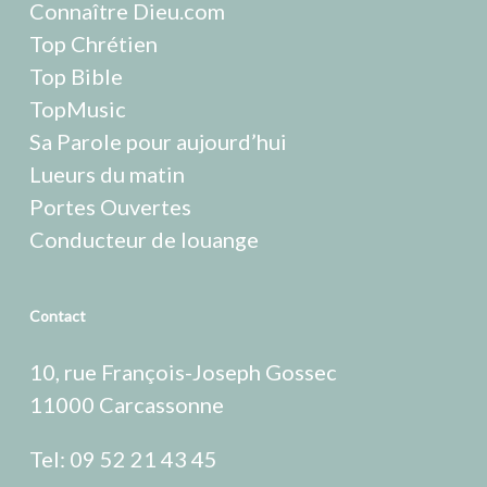
Connaître Dieu.com
Top Chrétien
Top Bible
TopMusic
Sa Parole pour aujourd’hui
Lueurs du matin
Portes Ouvertes
Conducteur de louange
Contact
10, rue François-Joseph Gossec
11000 Carcassonne
Tel: 09 52 21 43 45