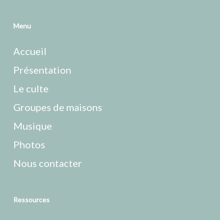
Menu
Accueil
Présentation
Le culte
Groupes de maisons
Musique
Photos
Nous contacter
Ressources