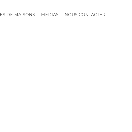
ES DE MAISONS
MEDIAS
NOUS CONTACTER