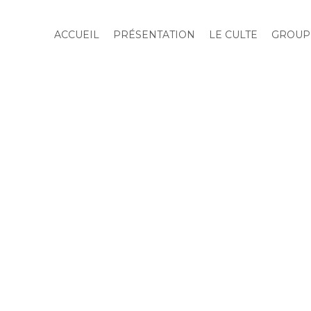
ACCUEIL
PRÉSENTATION
LE CULTE
GROUP